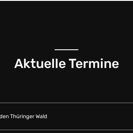
Aktuelle Termine
den Thüringer Wald