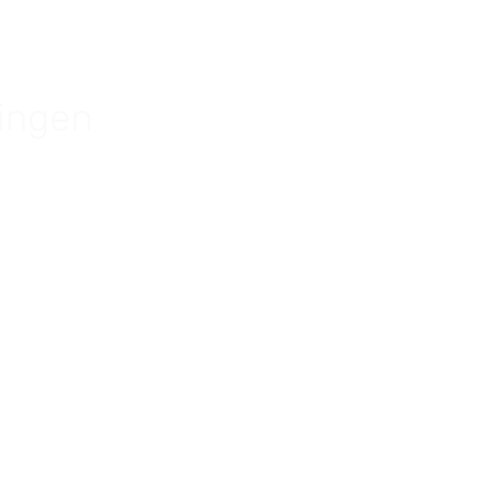
ingen