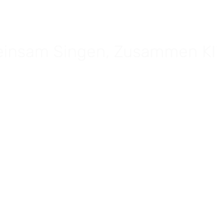
insam Singen, Zusammen Kl