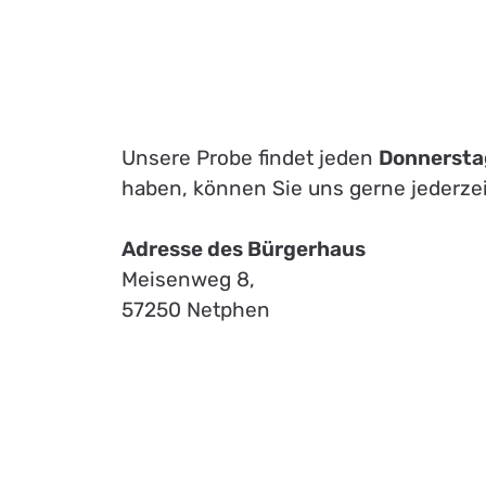
Unsere Probe findet jeden
Donnerstag
haben, können Sie uns gerne jederze
Adresse des Bürgerhaus
Meisenweg 8,
57250 Netphen