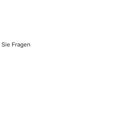
 Sie Fragen