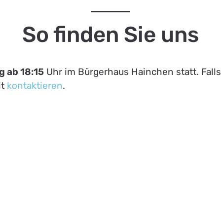
So finden Sie uns
 ab 18:15
Uhr im Bürgerhaus Hainchen statt. Falls
it
kontaktieren
.