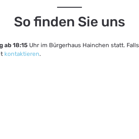
So finden Sie uns
 ab 18:15
Uhr im Bürgerhaus Hainchen statt. Falls
it
kontaktieren
.