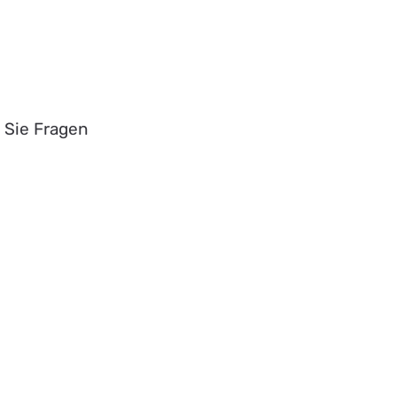
 Sie Fragen