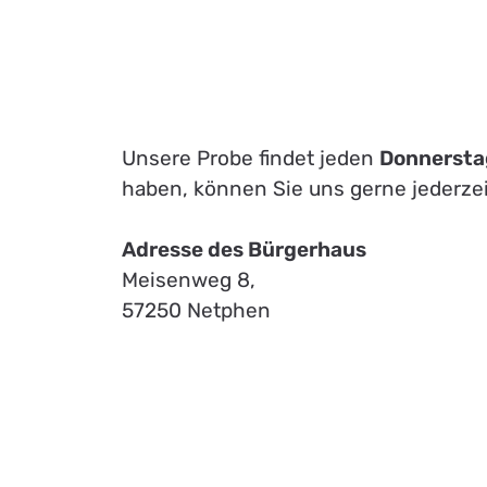
Unsere Probe findet jeden
Donnerstag
haben, können Sie uns gerne jederze
Adresse des Bürgerhaus
Meisenweg 8,
57250 Netphen