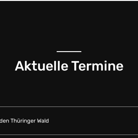
Aktuelle Termine
den Thüringer Wald