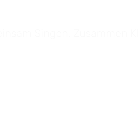
insam Singen, Zusammen Kl