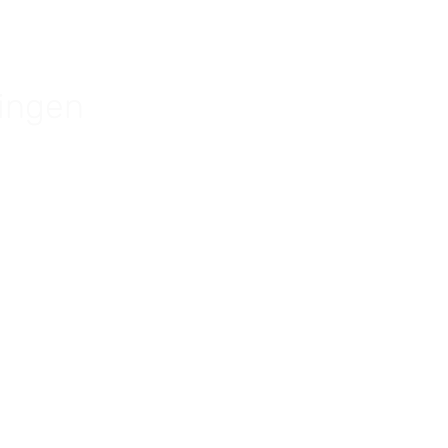
ingen