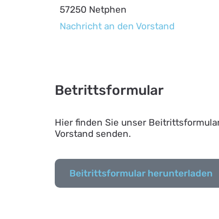
57250 Netphen
Nachricht an den Vorstand
Betrittsformular
Hier finden Sie unser Beitrittsformul
Vorstand senden.
Beitrittsformular herunterladen