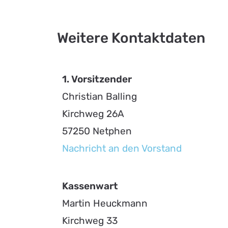
Weitere Kontaktdaten
1. Vorsitzender
Christian Balling
Kirchweg 26A
57250 Netphen
Nachricht an den Vorstand
Kassenwart
Martin Heuckmann
Kirchweg 33