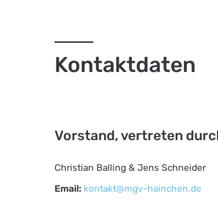
Kontaktdaten
Vorstand, vertreten durc
Christian Balling & Jens Schneider
Email:
kontakt@mgv-hainchen.de