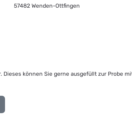
57482 Wenden-Ottfingen
ar. Dieses können Sie gerne ausgefüllt zur Probe m