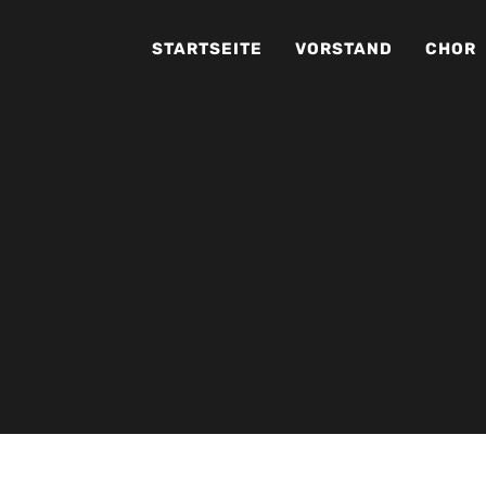
STARTSEITE
VORSTAND
CHOR