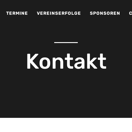
TERMINE
VEREINSERFOLGE
SPONSOREN
Kontakt