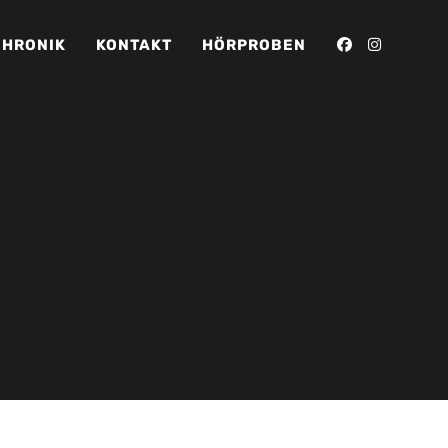
CHRONIK
KONTAKT
HÖRPROBEN